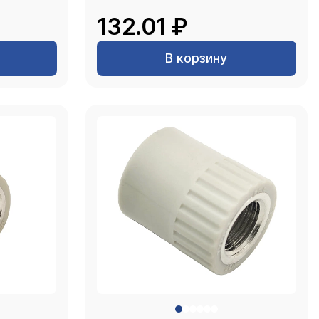
132.01 ₽
В корзину