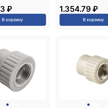
3 ₽
1.354.79 ₽
В корзину
В корзину