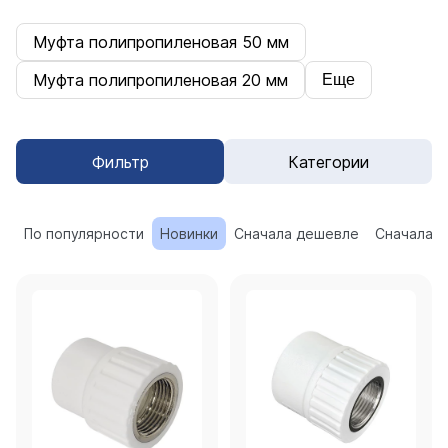
Муфта полипропиленовая 50 мм
Муфта полипропиленовая 20 мм
Еще
Фильтр
Категории
По популярности
Новинки
Сначала дешевле
Сначала 