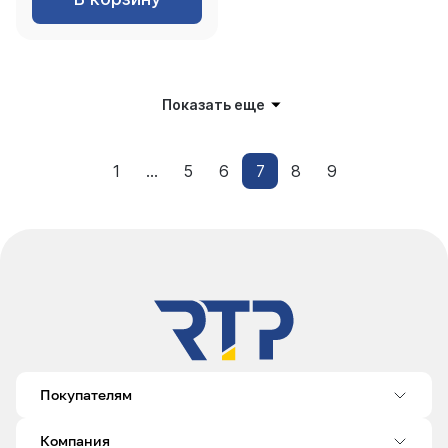
Показать еще
1
...
5
6
7
8
9
Покупателям
Компания