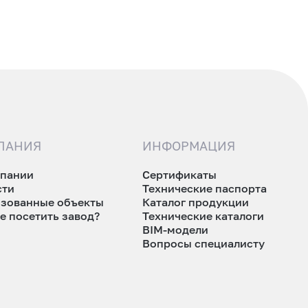
ПАНИЯ
ИНФОРМАЦИЯ
мпании
Сертификаты
сти
Технические паспорта
изованные объекты
Каталог продукции
е посетить завод?
Технические каталоги
BIM-модели
Вопросы специалисту