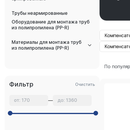
Трубы неармированные
Оборудование для монтажа труб
из полипропилена (PP-R)
Компенсат
Материалы для монтажа труб
Компенсат
из полипропилена (PP-R)
По популя
Фильтр
Очистить
—